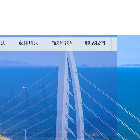
用法
藝術與法
視頻音頻
聯系我們